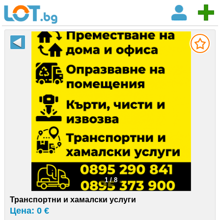
1 / 8
Транспортни и хамалски услуги
Цена: 0 €