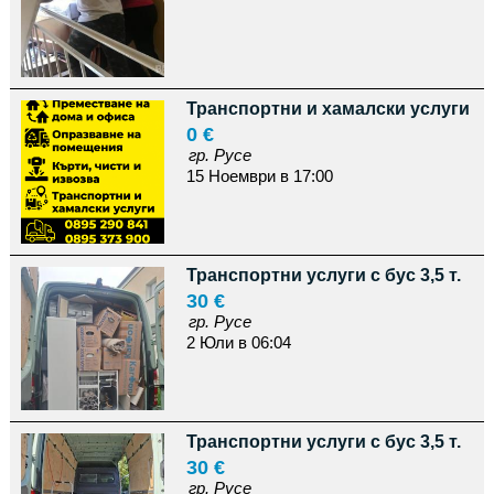
Транспортни и хамалски услуги
0 €
гр. Русе
15 Ноември в 17:00
Транспортни услуги с бус 3,5 т.
30 €
гр. Русе
2 Юли в 06:04
Транспортни услуги с бус 3,5 т.
30 €
гр. Русе