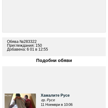
Обява №283322
Преглеждания: 150
Добавена: 6 01 в 12:55
Подобни обяви
Хамалите Русе
гр. Русе
11 Ноември в 10:06