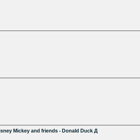
ney Mickey and friends - Donald Duck Д