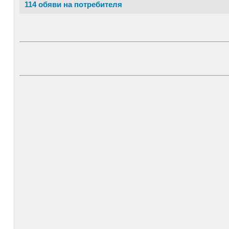
114 обяви на потребителя