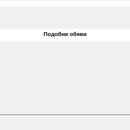
Подобни обяви