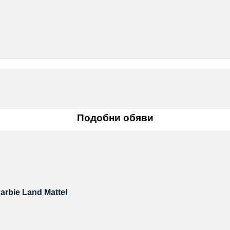
Подобни обяви
Barbie Land Mattel