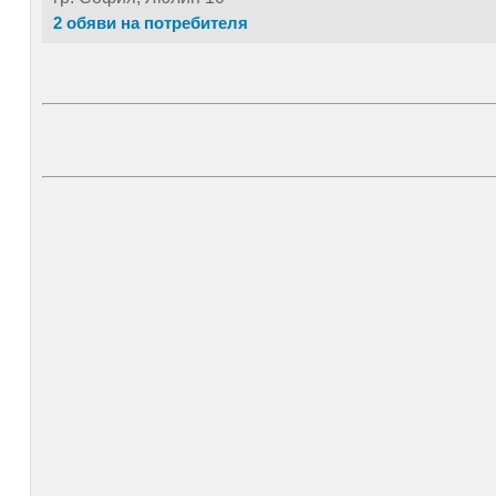
2 обяви на потребителя