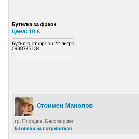
Бутилка за фреон
Цена: 10 €
Бутилка от фреон 22 литра
0988745134
Стоимен Манолов
гр. Пловдив, Беломорски
68 обяви на потребителя