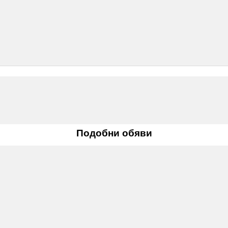
Подобни обяви