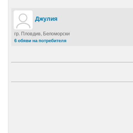
Джулия
гр. Пловдив, Беломорски
6 обяви на потребителя