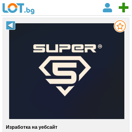
Изработка на уебсайт