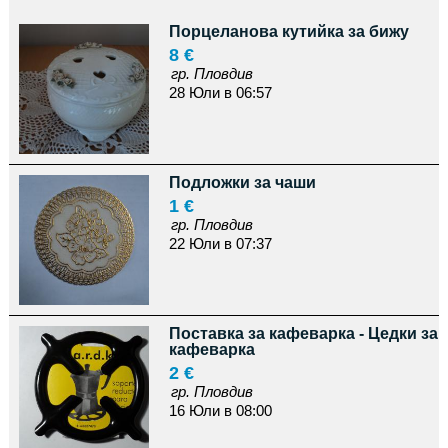
Порцеланова кутийка за бижу
8 €
гр. Пловдив
28 Юли в 06:57
Подложки за чаши
1 €
гр. Пловдив
22 Юли в 07:37
Поставка за кафеварка - Цедки за
кафеварка
2 €
гр. Пловдив
16 Юли в 08:00