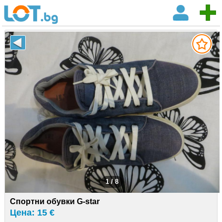
1 / 8
Спортни обувки G-star
Цена: 15 €