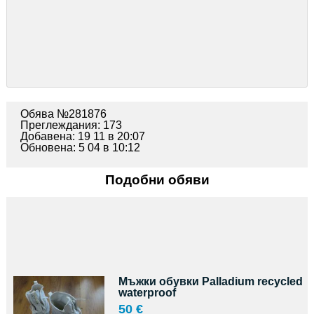
Обява №281876
Преглеждания: 173
Добавена: 19 11 в 20:07
Обновена: 5 04 в 10:12
Подобни обяви
Мъжки обувки Palladium recycled
waterproof
50 €