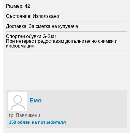
Размер:
42
Състояние:
Използвано
Доставка:
За сметка на купувача
Спортни обувки G-Star
При интерес предоставям допълнително снимки и
информация
Емо
гр. Павликени
150 обяви на потребителя