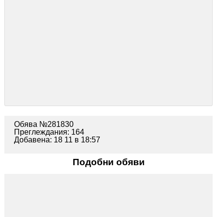
Обява №281830
Преглеждания: 164
Добавена: 18 11 в 18:57
Подобни обяви