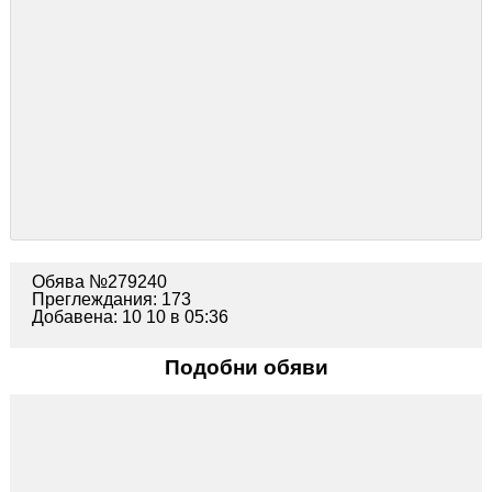
Обява №279240
Преглеждания: 173
Добавена: 10 10 в 05:36
Подобни обяви