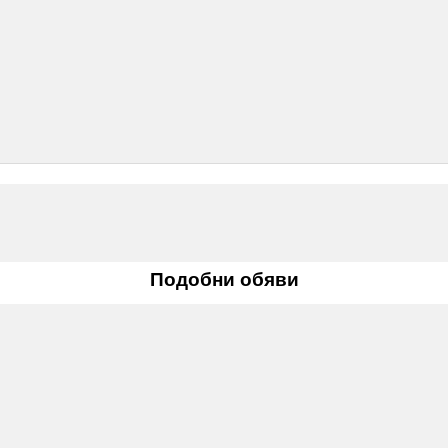
Подобни обяви