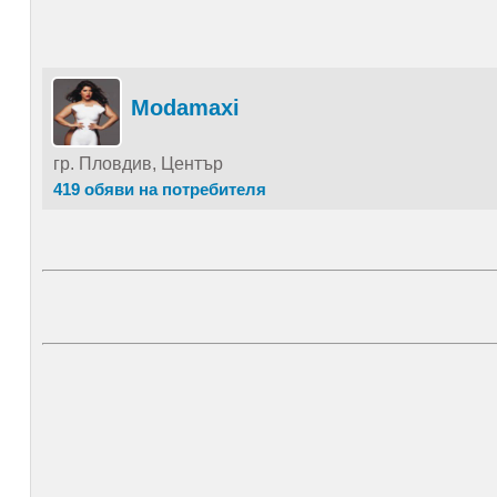
Modamaxi
гр. Пловдив, Център
419 обяви на потребителя