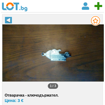
1 / 3
Отварачка - ключодържател.
Цена: 3 €