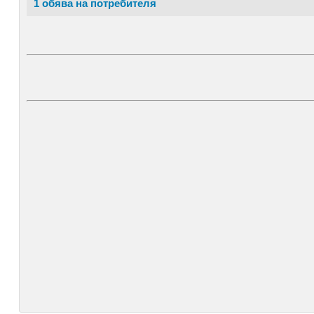
1 обява на потребителя