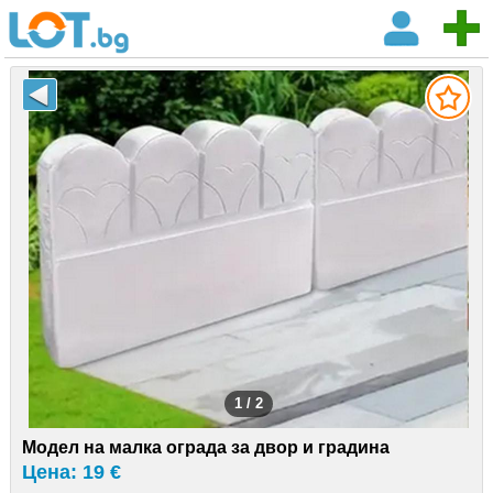
1 / 2
Модел на малка ограда за двор и градина
Цена: 19 €