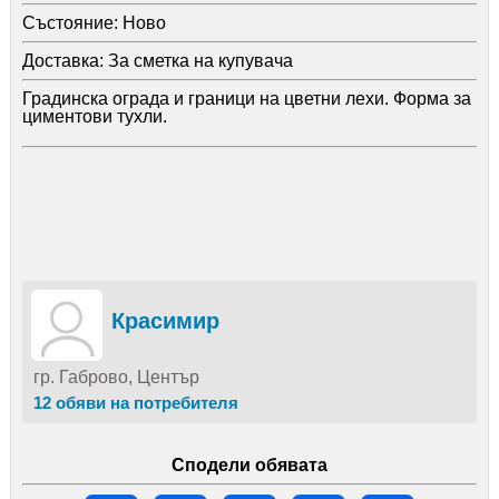
Състояние:
Ново
Доставка:
За сметка на купувача
Градинска ограда и граници на цветни лехи. Форма за
циментови тухли.
Красимир
гр. Габрово, Център
12 обяви на потребителя
Сподели обявата