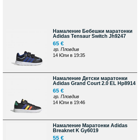
Намаление Бебешки маратонки
Adidas Tensaur Switch Jh9247
65 €
гр. Пловдив
14 Юли в 19:35
Намаление Детски маратонки
Adidas Grand Court 2.0 EL Hp8914
65 €
гр. Пловдив
14 Юли в 19:46
Намаление Маратонки Adidas
Breaknet K Gy6019
55 €