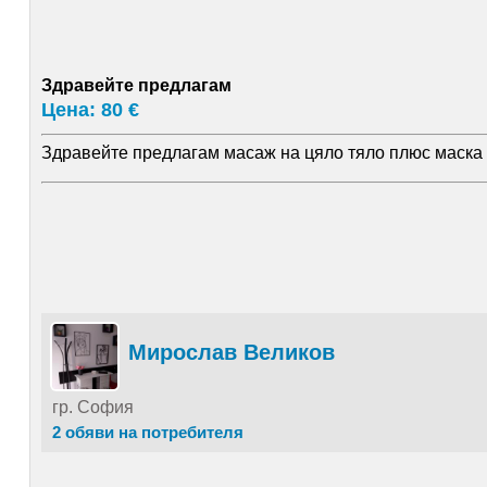
Здравейте предлагам
Цена: 80 €
Здравейте предлагам масаж на цяло тяло плюс маска 
Мирослав Великов
гр. София
2 обяви на потребителя