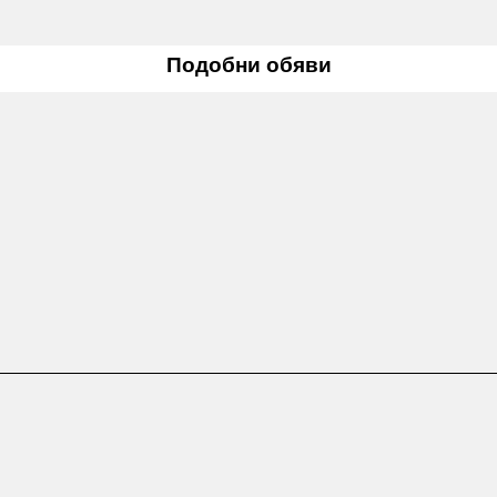
Подобни обяви