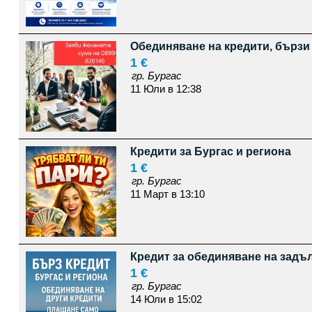
Обединяване на кредити, бързи
1 €
гр. Бургас
11 Юли в 12:38
Кредити за Бургас и региона
1 €
гр. Бургас
11 Март в 13:10
Кредит за обединяване на задъ
1 €
гр. Бургас
14 Юли в 15:02