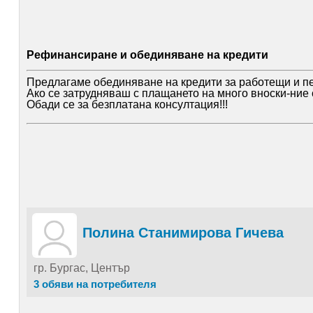
Рефинансиране и обединяване на кредити
Предлагаме обединяване на кредити за работещи и пен
Ако се затрудняваш с плащането на много вноски-ние 
Обади се за безплатана консултация!!!
Полина Станимирова Гичева
гр. Бургас, Център
3 обяви на потребителя