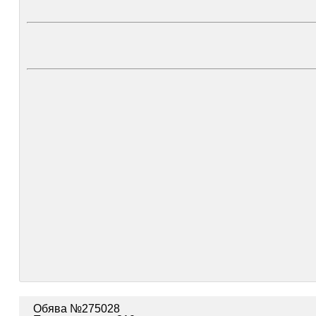
Обява №275028