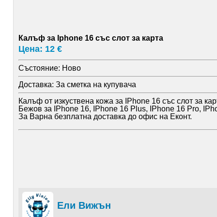
Калъф за Iphone 16 със слот за карта
Цена: 12 €
Състояние:
Ново
Доставка:
За сметка на купувача
Калъф от изкуствена кожа за IPhone 16 със слот за кар
Бежов за IPhone 16, IPhone 16 Plus, IPhone 16 Pro, IP
За Варна безплатна доставка до офис на Еконт.
Ели Вижън