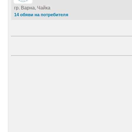
гр. Варна, Чайка
14 обяви на потребителя