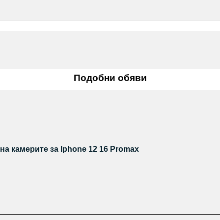
Подобни обяви
а камерите за Iphone 12 16 Promax