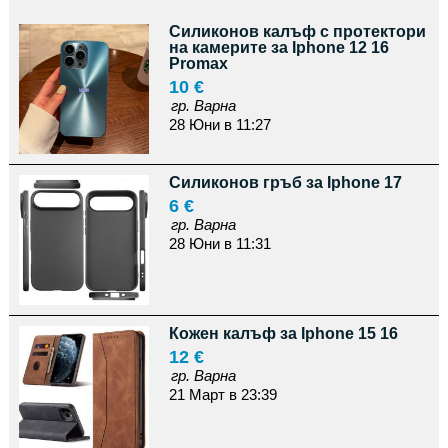
Силиконов калъф с протектори
на камерите за Iphone 12 16
Promax
10 €
гр. Варна
28 Юни в 11:27
Силиконов гръб за Iphone 17
6 €
гр. Варна
28 Юни в 11:31
Кожен калъф за Iphone 15 16
12 €
гр. Варна
21 Март в 23:39