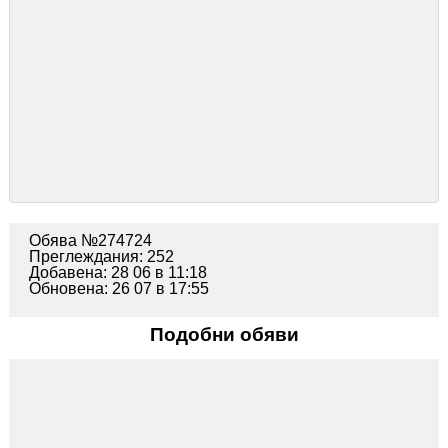
Обява №274724
Преглеждания: 252
Добавена: 28 06 в 11:18
Обновена: 26 07 в 17:55
Подобни обяви