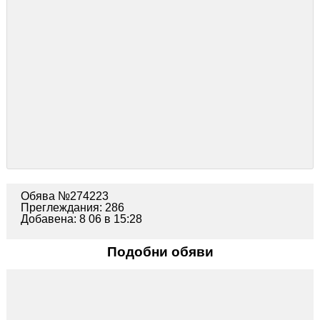
Обява №274223
Преглеждания: 286
Добавена: 8 06 в 15:28
Подобни обяви