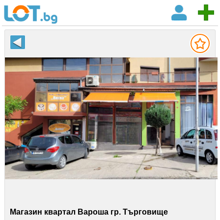
Магазин квартал Вароша гр. Търговище