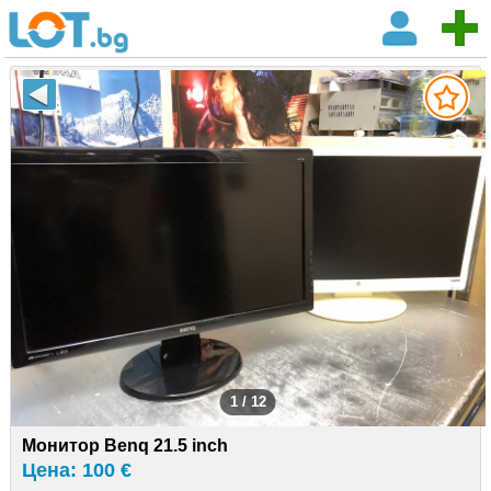
1 / 12
Монитор Benq 21.5 inch
Цена: 100 €