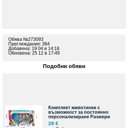
Обява №273093
Преглеждания: 384
Добавена: 19 04 в 14:16
Обновена: 25 12 в 17:49
Подобни обяви
Комплект животинки с
възможност за постоянно
персонализиране Размери
29 €