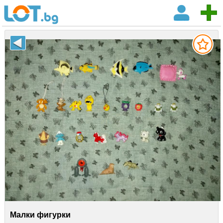
Малки фигурки