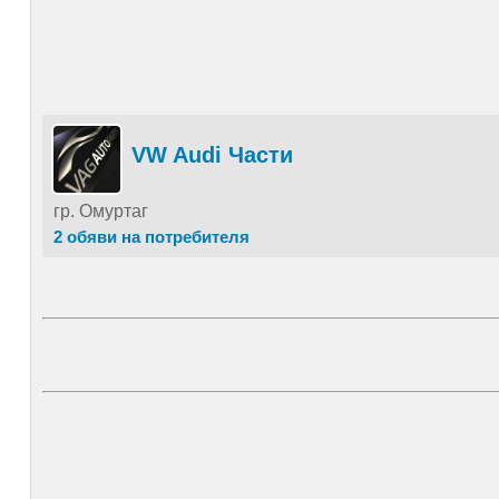
VW Audi Части
гр. Омуртаг
2 обяви на потребителя