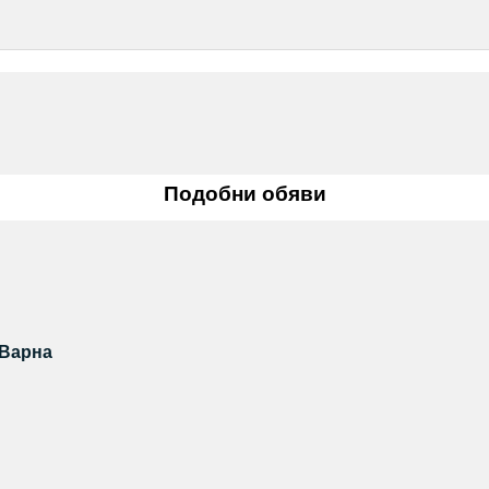
Подобни обяви
 Варна