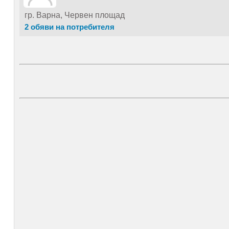
гр. Варна, Червен площад
2 обяви на потребителя