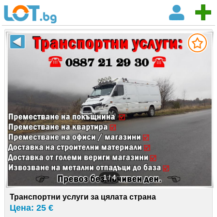
1 / 4
Транспортни услуги за цялата страна
Цена: 25 €