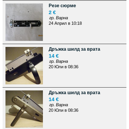
Резе сюрме
2 €
гр. Варна
24 Април в 10:18
Дръжка шилд за врата
14 €
гр. Варна
20 Юли в 08:36
Дръжка шилд за врата
14 €
гр. Варна
20 Юли в 08:36