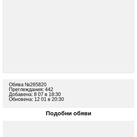
Обява №265820
Преглеждания: 442
Добавена: 8 07 в 18:30
Обновена: 12 01 в 20:30
Подобни обяви