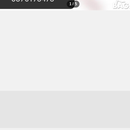
1 / 5