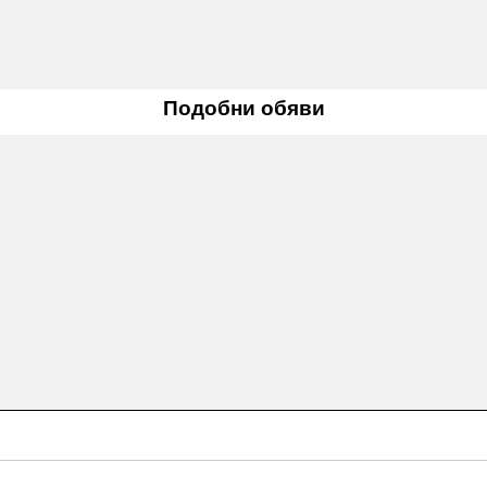
Подобни обяви