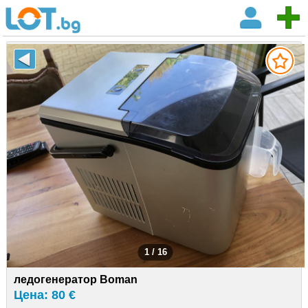
1 / 16
ледогенератор Boman
Цена: 80 €