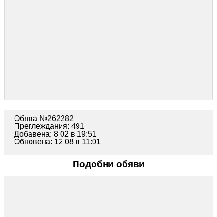
Обява №262282
Преглеждания: 491
Добавена: 8 02 в 19:51
Обновена: 12 08 в 11:01
Подобни обяви