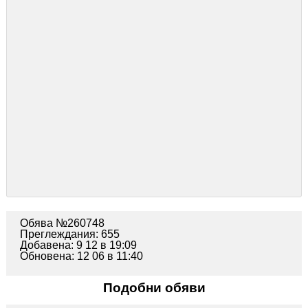
Обява №260748
Преглеждания: 655
Добавена: 9 12 в 19:09
Обновена: 12 06 в 11:40
Подобни обяви