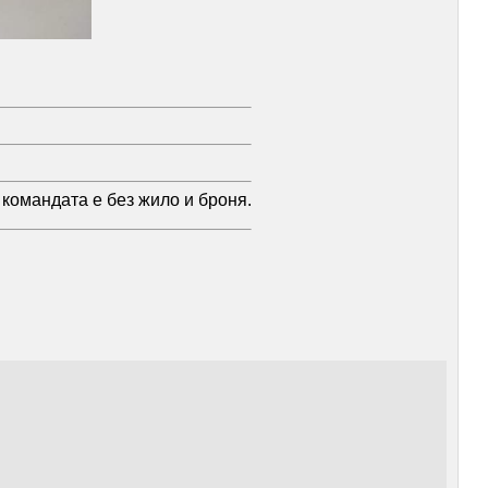
командата е без жило и броня.