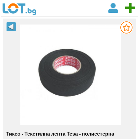
Тиксо - Текстилна лента Tesa - полиестерна