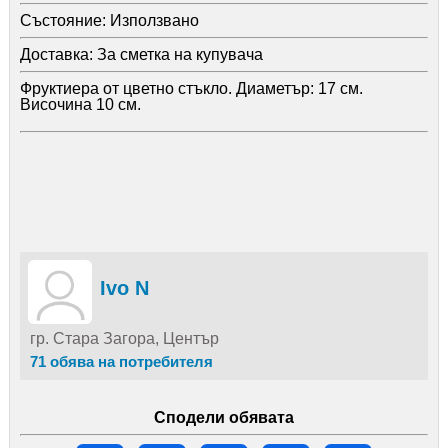
Състояние:
Използвано
Доставка:
За сметка на купувача
Фруктиера от цветно стъкло. Диаметър: 17 см.
Височина 10 см.
Ivo N
гр. Стара Загора, Център
71 обява на потребителя
Сподели обявата