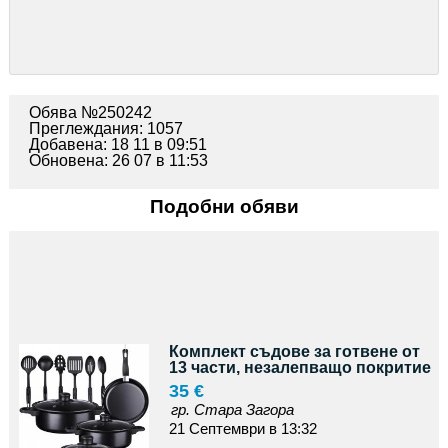
Обява №250242
Преглеждания: 1057
Добавена: 18 11 в 09:51
Обновена: 26 07 в 11:53
Подобни обяви
Комплект съдове за готвене от
13 части, незалепващо покритие
35 €
гр. Стара Загора
21 Септември в 13:32