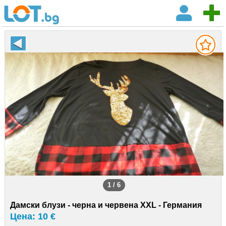
1 / 6
Дамски блузи - черна и червена XXL - Германия
Цена: 10 €