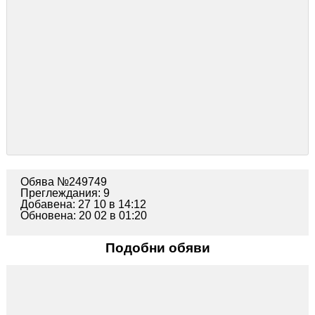
Обява №249749
Преглеждания: 9
Добавена: 27 10 в 14:12
Обновена: 20 02 в 01:20
Подобни обяви