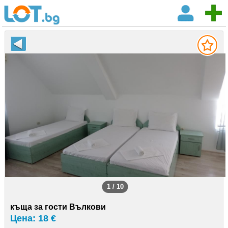
1 / 10
къща за гости Вълкови
Цена: 18 €