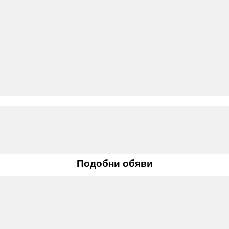
Подобни обяви