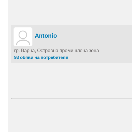
Antonio
гр. Варна, Островна промишлена зона
93 обяви на потребителя