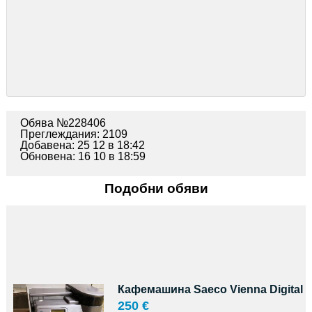
Обява №228406
Преглеждания: 2109
Добавена: 25 12 в 18:42
Обновена: 16 10 в 18:59
Подобни обяви
Кафемашина Saeco Vienna Digital
250 €