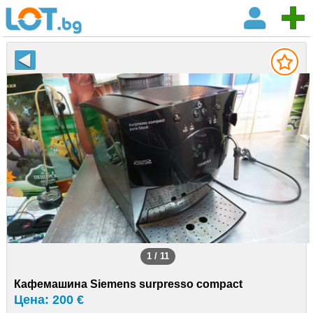
1 / 11
Кафемашина Siemens surpresso compact
Цена: 200 €