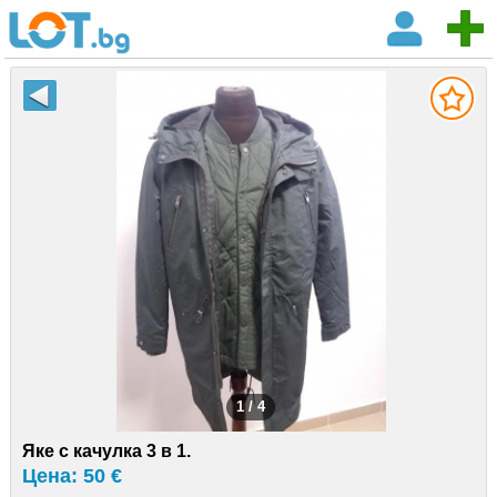
1 / 4
Яке с качулка 3 в 1.
Цена: 50 €