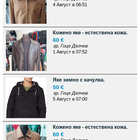
4 Август в 06:51
Кожено яке - естествена кожа.
60 €
гр. Гоце Делчев
1 Август в 07:52
Яке зимно с качулка.
50 €
гр. Гоце Делчев
5 Август в 07:00
Кожено яке - естествена кожа.
60 €