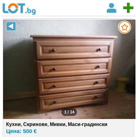
1 / 14
Кухни, Скринове, Мивки, Маси-градински
Цена: 500 €