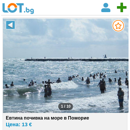
1 / 10
Евтина почивка на море в Поморие
Цена: 13 €