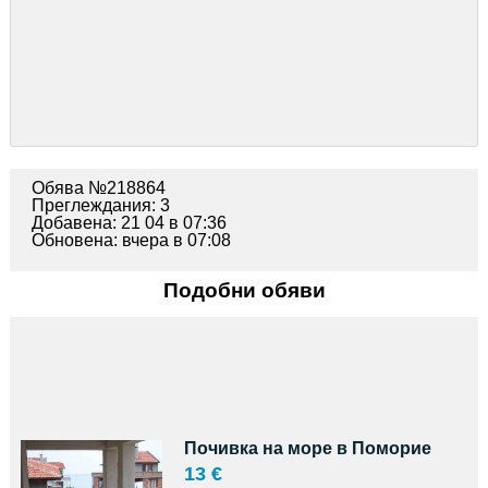
Обява №218864
Преглеждания: 3
Добавена: 21 04 в 07:36
Обновена: вчера в 07:08
Подобни обяви
Почивка на море в Поморие
13 €