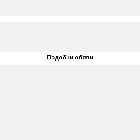
Подобни обяви