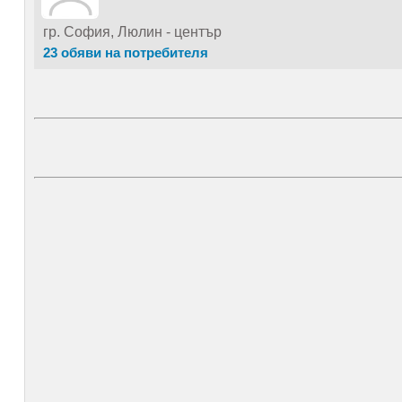
гр. София, Люлин - център
23 обяви на потребителя