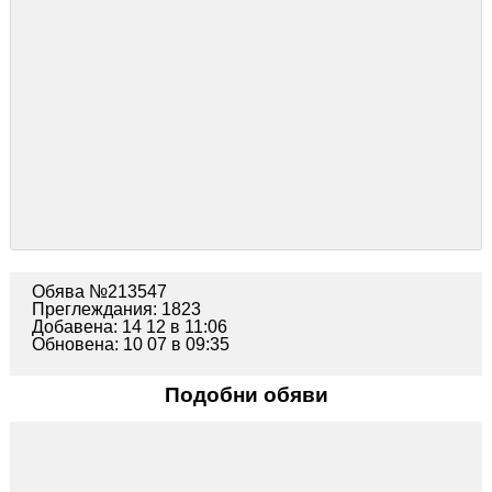
Обява №213547
Преглеждания: 1823
Добавена: 14 12 в 11:06
Обновена: 10 07 в 09:35
Подобни обяви