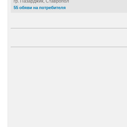
гр. Пазарджик, Ставропол
55 обяви на потребителя