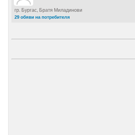
гр. Бургас, Братя Миладинови
29 обяви на потребителя