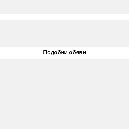
Подобни обяви