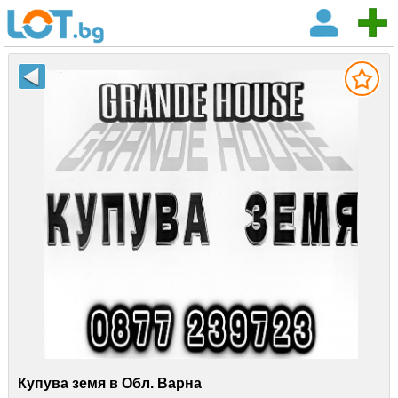
Купува земя в Обл. Варна