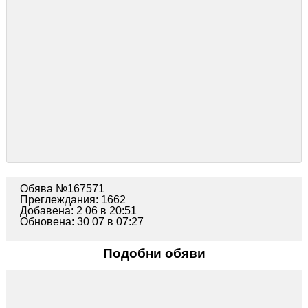
Обява №167571
Преглеждания: 1662
Добавена: 2 06 в 20:51
Обновена: 30 07 в 07:27
Подобни обяви