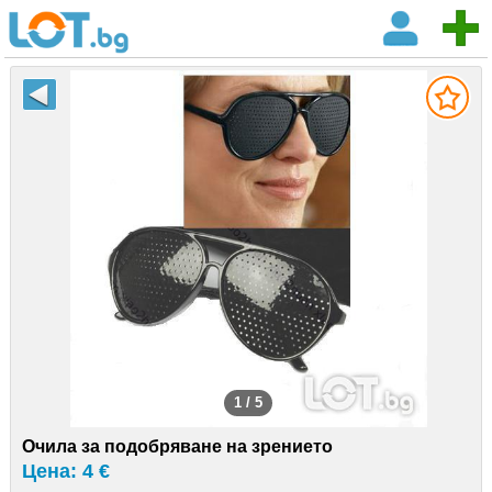
1 / 5
Очила за подобряване на зрението
Цена: 4 €